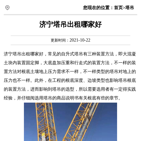
您现在的位置：
首页
>塔吊
济宁塔吊出租哪家好
2021-10-22
更新时间：
济宁塔吊出租哪家好
，常见的自升式塔吊有三种装置方法，即大混凝
土块内装置固定脚，大底盘加压重和行走式的装置方法，不一样的装
置方法对根底土壤地上压力需求不一样，不一样类型的塔吊对地上的
压力也不一样。此外，在工程的根底深度、边坡类型也影响塔吊根底
的装置方法，进而影响到塔吊的选型，所以需要选用者有一定得实践
经验，并仔细阅选用塔吊的商品说明书有关根底有些的章节。