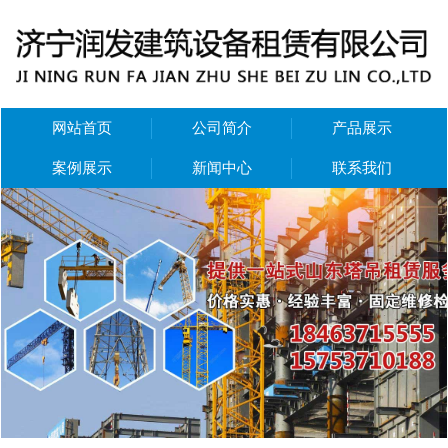
网站首页
公司简介
产品展示
案例展示
新闻中心
联系我们